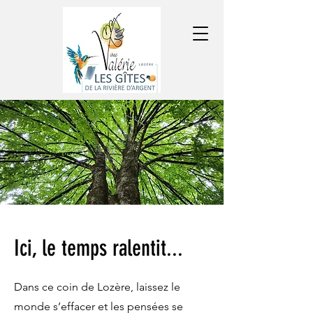
Ici, le temps ralentit...
Dans ce coin de Lozère, laissez le
monde s’effacer et les pensées se