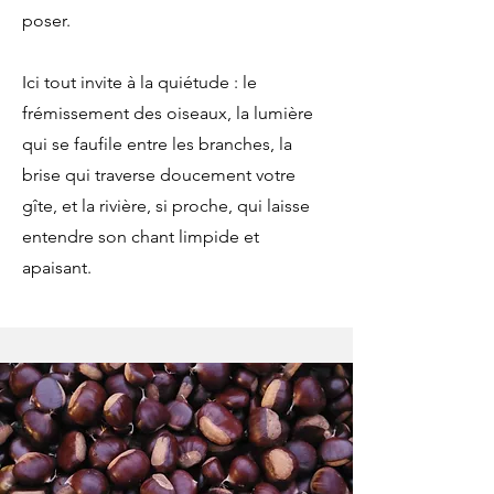
poser.
Ici tout invite à la quiétude : le
frémissement des oiseaux, la lumière
qui se faufile entre les branches, la
brise qui traverse doucement votre
gîte, et la rivière, si proche, qui laisse
entendre son chant limpide et
apaisant.